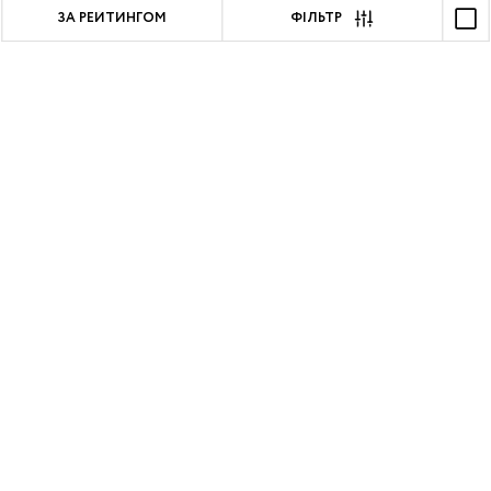
ЗА РЕЙТИНГОМ
ФІЛЬТР