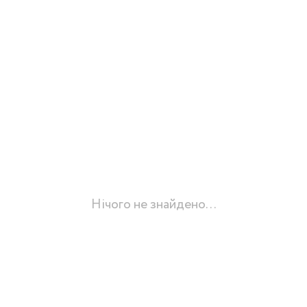
Нічого не знайдено...