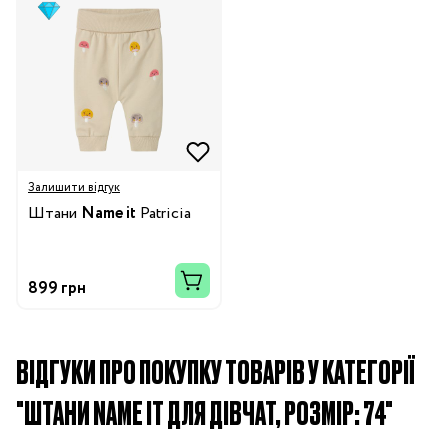
Залишити відгук
Штани
Name it
Patricia
899 грн
ВІДГУКИ ПРО ПОКУПКУ ТОВАРІВ У КАТЕГОРІЇ
"ШТАНИ NAME IT ДЛЯ ДІВЧАТ, РОЗМІР: 74"