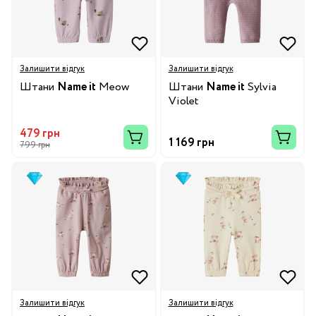
Залишити відгук
Залишити відгук
Штани
Name it
Meow
Штани
Name it
Sylvia
Violet
479 грн
1 169 грн
799 грн
Залишити відгук
Залишити відгук