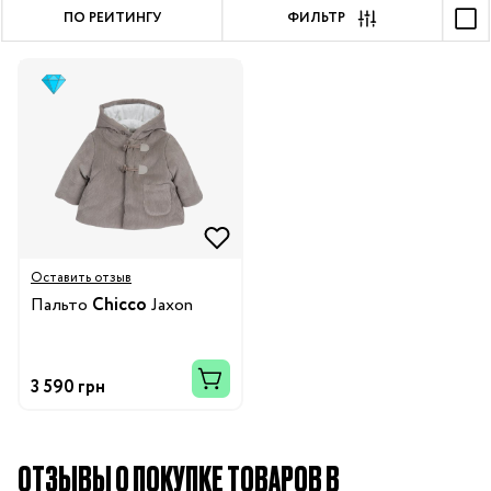
ПО РЕЙТИНГУ
ФИЛЬТР
Оставить отзыв
Пальто
Chicco
Jaxon
3 590 грн
ОТЗЫВЫ О ПОКУПКЕ ТОВАРОВ В