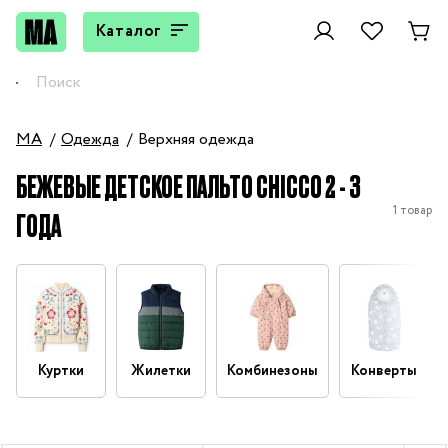
Каталог
MA
Одежда
Верхняя одежда
БЕЖЕВЫЕ ДЕТСКОЕ ПАЛЬТО CHICCO 2 - 3
1 товар
ГОДА
Куртки
Жилетки
Комбинезоны
Конверты