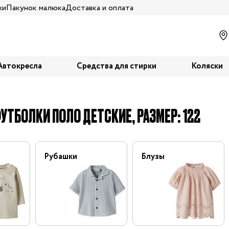
жи
Пакунок малюка
Доставка и оплата
Автокресла
Средства для стирки
Коляски
УТБОЛКИ ПОЛО ДЕТСКИЕ, РАЗМЕР: 122
Рубашки
Блузы