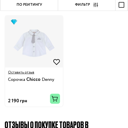
ПО РЕЙТИНГУ
ФИЛЬТР
Оставить отзыв
Сорочка
Chicco
Denny
2 190 грн
ОТЗЫВЫ О ПОКУПКЕ ТОВАРОВ В