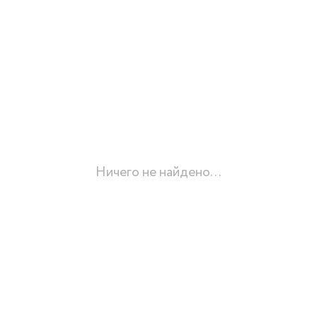
Ничего не найдено...