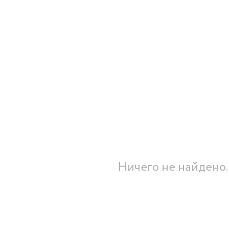
Бренды:
Ничего не найдено..