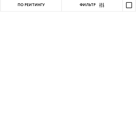
ПО РЕЙТИНГУ
ФИЛЬТР