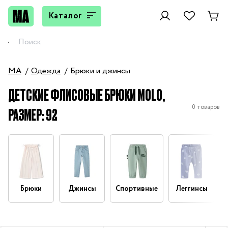
Каталог
MA
Одежда
Брюки и джинсы
ДЕТСКИЕ ФЛИСОВЫЕ БРЮКИ MOLO,
0 товаров
РАЗМЕР: 92
Брюки
Джинсы
Спортивные
Леггинсы