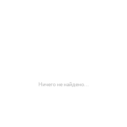
Ничего не найдено...