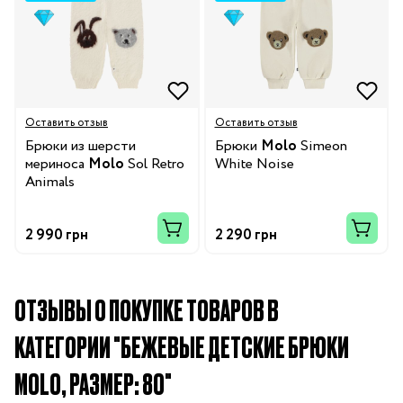
Оставить отзыв
Оставить отзыв
Брюки из шерсти
Брюки
Molo
Simeon
мериноса
Molo
Sol Retro
White Noise
Animals
2 990 грн
2 290 грн
ОТЗЫВЫ О ПОКУПКЕ ТОВАРОВ В
КАТЕГОРИИ "БЕЖЕВЫЕ ДЕТСКИЕ БРЮКИ
MOLO, РАЗМЕР: 80"