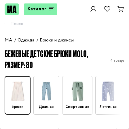
Каталог
MA
Одежда
Брюки и джинсы
БЕЖЕВЫЕ ДЕТСКИЕ БРЮКИ MOLO,
4 товара
РАЗМЕР: 80
Брюки
Джинсы
Спортивные
Леггинсы