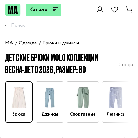
Каталог
MA
Одежда
Брюки и джинсы
ДЕТСКИЕ БРЮКИ MOLO КОЛЛЕКЦИИ
2 товара
ВЕСНА-ЛЕТО 2026, РАЗМЕР: 80
Брюки
Джинсы
Спортивные
Леггинсы