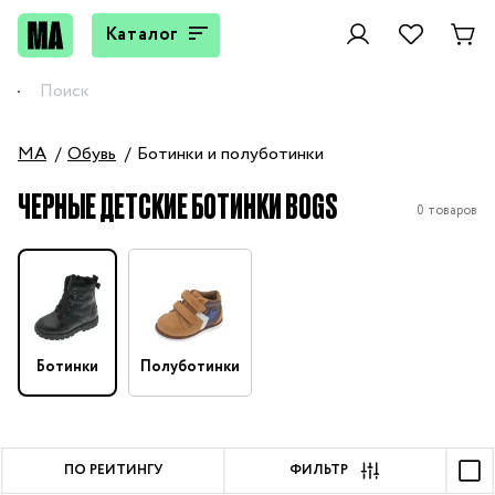
Каталог
MA
Обувь
Ботинки и полуботинки
ЧЕРНЫЕ ДЕТСКИЕ БОТИНКИ BOGS
0 товаров
Ботинки
Полуботинки
ПО РЕЙТИНГУ
ФИЛЬТР