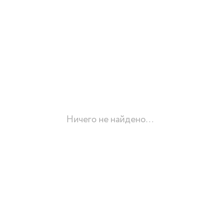
Ничего не найдено...